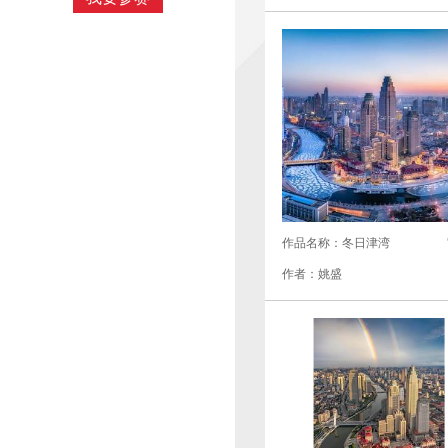
作品名称：冬日津湾
作者：姚盛