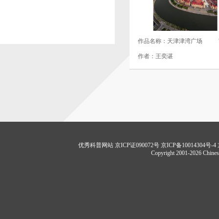
作品名称：天津津湾广场
作者：王奕谌
优秀科普网站 京ICP证090072号 京ICP备10014304号-4
Copyright 2001-2026 Chinese