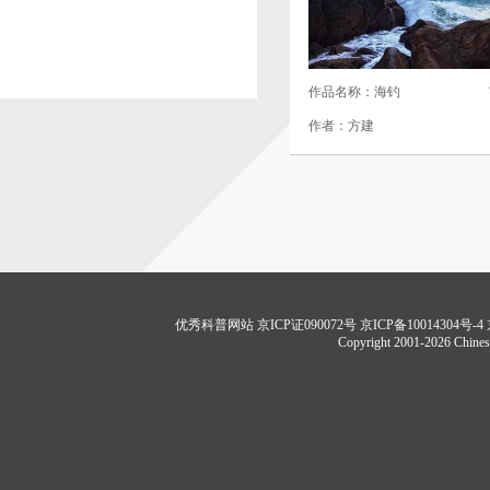
作品名称：海钓
作者：方建
优秀科普网站 京ICP证090072号 京ICP备10014304号-4
Copyright 2001-2026 Chinese