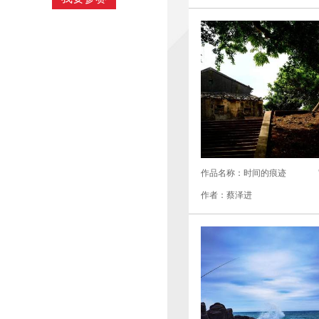
作品名称：时间的痕迹
作者：蔡泽进