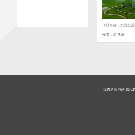
作品名称：东方红湿
作者：周卫华
优秀科普网站 京ICP证0