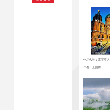
作品名称：索菲亚大
作者：王国栋