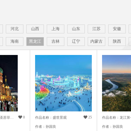
河北
山西
上海
山东
江苏
安徽
海南
黑龙江
吉林
辽宁
内蒙古
陕西

0

25
作品名称：夜幕下的圣苏菲亚教堂
作品名称：盛世景观
作品名称：龙江第
作者：孙国良
作者：孙国良