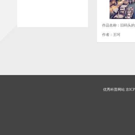
作品名称：旧码头的
作者：王珂
优秀科普网站 京ICP证0