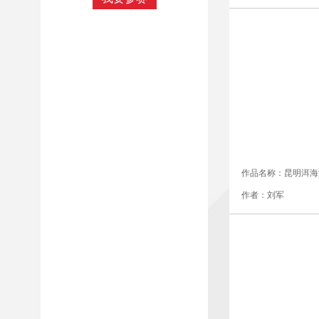
作品名称：昆明洱海
作者：刘军