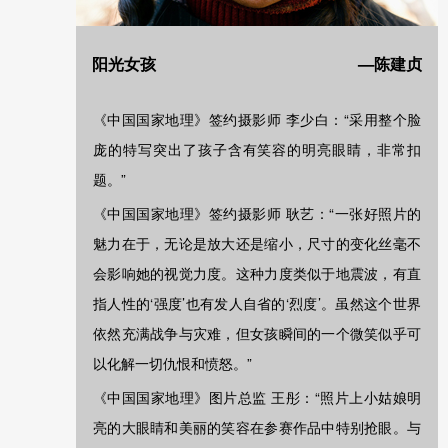
阳光女孩
—陈建贞
《中国国家地理》签约摄影师 李少白：“采用整个脸
庞的特写突出了孩子含有笑容的明亮眼睛，非常扣
题。”
《中国国家地理》签约摄影师 耿艺：“一张好照片的
魅力在于，无论是放大还是缩小，尺寸的变化丝毫不
会影响她的视觉力度。这种力度类似于地震波，有直
指人性的‘强度’也有发人自省的‘烈度’。虽然这个世界
依然充满战争与灾难，但女孩瞬间的一个微笑似乎可
以化解一切仇恨和愤怒。”
《中国国家地理》图片总监 王彤：“照片上小姑娘明
亮的大眼睛和美丽的笑容在参赛作品中特别抢眼。与