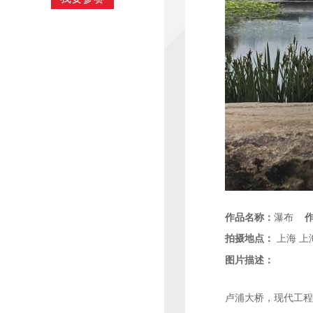
作品名称：
瀑布
拍摄地点：
上海
上
图片描述：
卢浦大桥，现代工程