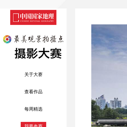
关于大赛
查看作品
每周精选
我要参赛