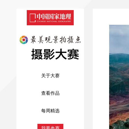
关于大赛
查看作品
每周精选
我要参赛