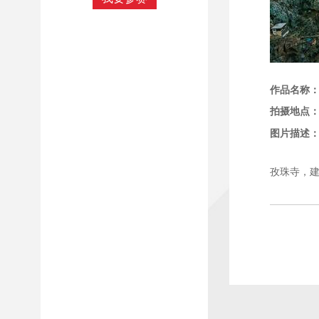
作品名称
拍摄地点
图片描述
孜珠寺，建