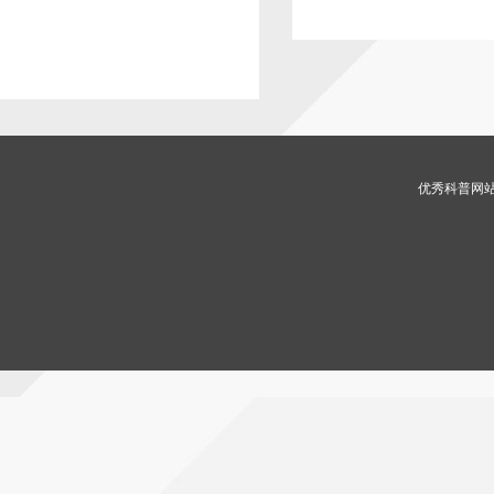
优秀科普网站 