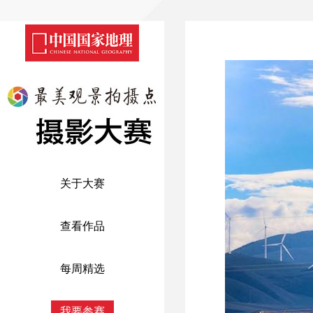
关于大赛
查看作品
每周精选
我要参赛