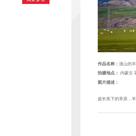
作品名称：
漫山的羊
拍摄地点：
内蒙古
图片描述：
超长焦下的草原，羊