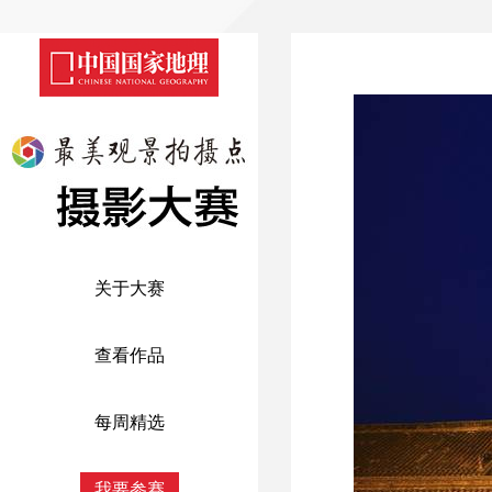
关于大赛
查看作品
每周精选
我要参赛