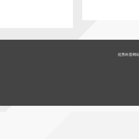
优秀科普网站 