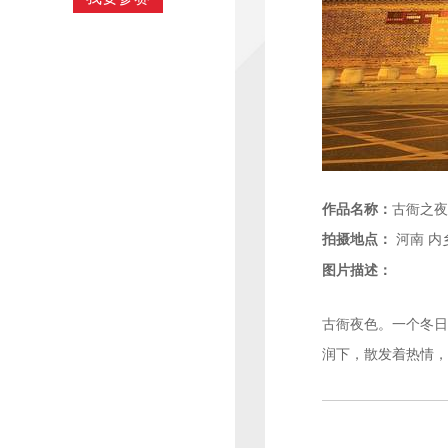
作品名称：
古衙之夜
拍摄地点：
河南
内
图片描述：
古衙夜色。一个冬日
润下，散发着热情，