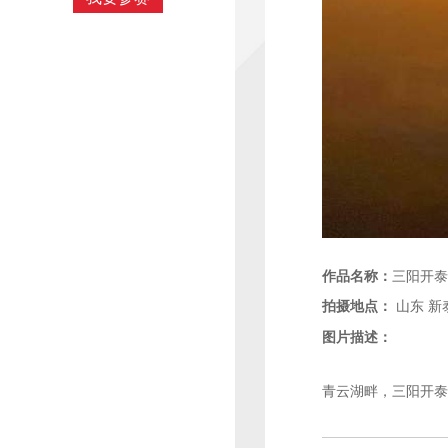
作品名称：
三阳开泰
拍摄地点：
山东
新
图片描述：
青云湖畔，三阳开泰