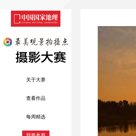
关于大赛
查看作品
每周精选
我要参赛