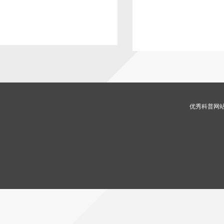
优秀科普网站 