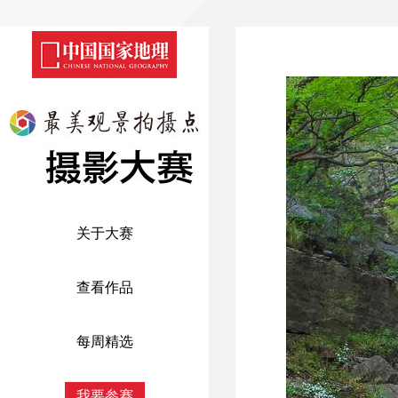
关于大赛
查看作品
每周精选
我要参赛