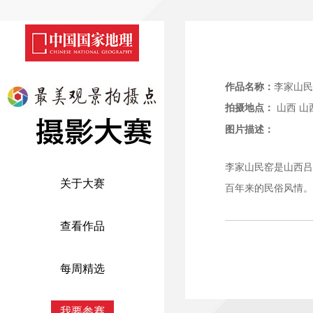
作品名称：
李家山民
拍摄地点：
山西
山
图片描述：
李家山民窑是山西吕
关于大赛
百年来的民俗风情。
查看作品
每周精选
我要参赛