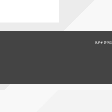
优秀科普网站 