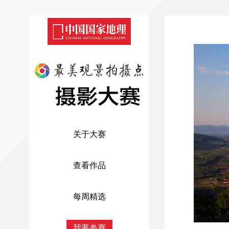
关于大赛
查看作品
每周精选
我要参赛