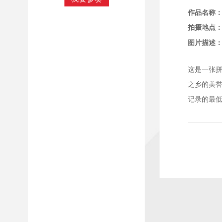
作品名称
拍摄地点
图片描述
这是一张
之乡的美誉
记录的最低