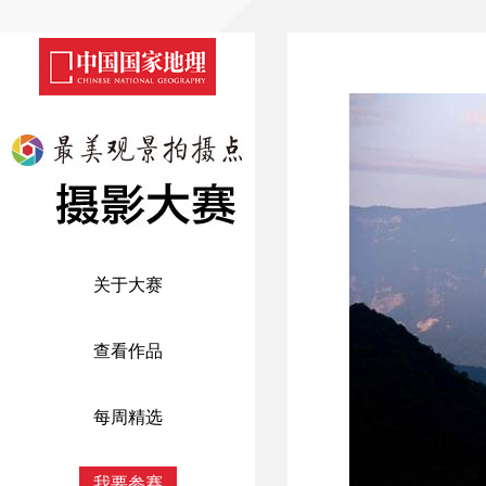
关于大赛
查看作品
每周精选
我要参赛