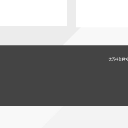
优秀科普网站 