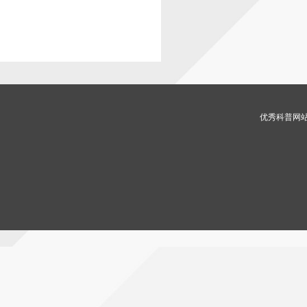
优秀科普网站 