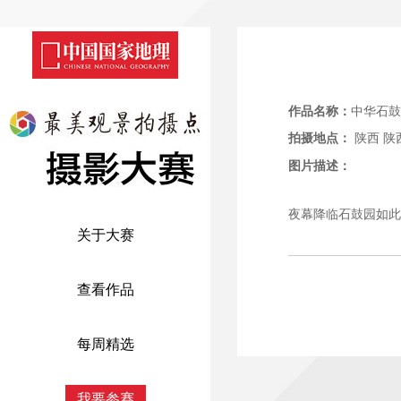
作品名称：
中华石鼓
拍摄地点：
陕西
陕
图片描述：
夜幕降临石鼓园如此
关于大赛
查看作品
每周精选
我要参赛