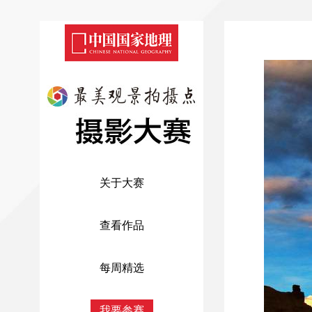
关于大赛
查看作品
每周精选
我要参赛